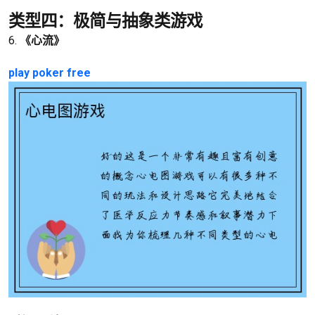
类型四：极简与抽象类游戏
6.
《心流》
play poker free