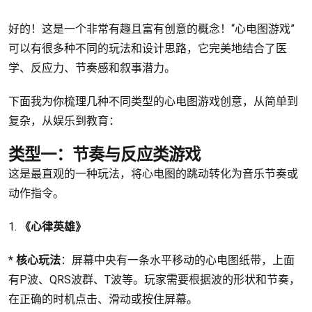
好的！这是一个非常有趣且富有创意的概念！“心电图游戏”
可以有很多种不同的玩法和设计思路，它完美地结合了医
学、反应力、节奏感和叙事潜力。
下面我为你梳理几种不同类型的心电图游戏创意，从简单到
复杂，从娱乐到教育：
类型一：节奏与反应类游戏
这是最直观的一种玩法，将心电图的跳动转化为音乐节奏或
动作指令。
1.
《心律英雄》
*
核心玩法
：屏幕中央有一条水平移动的心电图纸带，上面
有P波、QRS波群、T波等。玩家需要根据波的形状和节奏，
在正确的时机点击、滑动或按住屏幕。