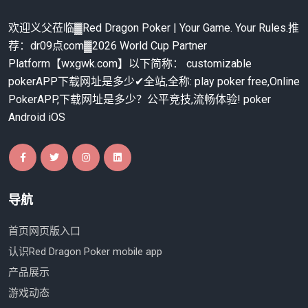
欢迎义父莅临▓Red Dragon Poker | Your Game. Your Rules.推
荐：dr09点com▓2026 World Cup Partner
Platform【wxgwk.com】以下简称： customizable
pokerAPP下载网址是多少✔全站,全称: play poker free,Online
PokerAPP,下载网址是多少？公平竞技,流畅体验! poker
Android iOS
导航
首页网页版入口
认识Red Dragon Poker mobile app
产品展示
游戏动态