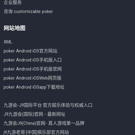
企业服务
咨询 customizable poker
网站地图
XML
poker Android iOS官方网站
poker Android iOS手机版入口
poker Android iOS手机版官网
poker Android iOSWeb网页版
poker Android iOSapp下载地址
九游会-J9国际平台·官方娱乐体验与权威入口
J9九游会(国际)官网 - 最新网址
九游会J9(China)官网- 真人游戏第一品牌
j9九游老哥·[中国]俱乐部官方网站