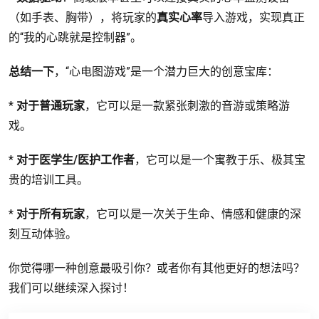
（如手表、胸带），将玩家的
真实心率
导入游戏，实现真正
的“我的心跳就是控制器”。
总结一下
，“心电图游戏”是一个潜力巨大的创意宝库：
*
对于普通玩家
，它可以是一款紧张刺激的音游或策略游
戏。
*
对于医学生/医护工作者
，它可以是一个寓教于乐、极其宝
贵的培训工具。
*
对于所有玩家
，它可以是一次关于生命、情感和健康的深
刻互动体验。
你觉得哪一种创意最吸引你？或者你有其他更好的想法吗？
我们可以继续深入探讨！