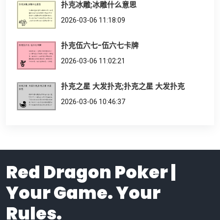
扑克冰雕;冰雕什么意思
2026-03-06 11:18:09
扑克伍六七-伍六七卡牌
2026-03-06 11:02:21
扑克之星 大发扑克;扑克之星 大发扑克
2026-03-06 10:46:37
Red Dragon Poker |
Your Game. Your
Rules.