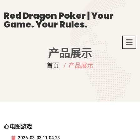
Red Dragon Poker | Your
Game. Your Rules.
产品展示
首页
产品展示
心电图游戏
2026-03-03 11:04:23