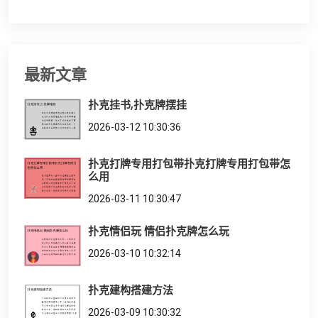
最新文章
扑克挂书,扑克牌摆挂
2026-03-12 10:30:36
扑克打牌专用打包带扑克打牌专用打包带怎
么用
2026-03-11 10:30:47
扑克情侣玩 情侣扑克牌怎么玩
2026-03-10 10:32:14
扑克建构搭建方法
2026-03-09 10:30:32