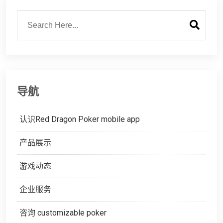
导航
认识Red Dragon Poker mobile app
产品展示
游戏动态
企业服务
咨询 customizable poker